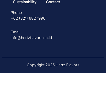
Sustainability
Contact
Phone
+62 (321) 682 1990
Email
info@hertzflavors.co.id
Copyright 2025 Hertz Flavors