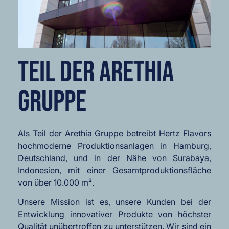
TEIL DER ARETHIA
GRUPPE
Als Teil der Arethia Gruppe betreibt Hertz Flavors
hochmoderne Produktionsanlagen in Hamburg,
Deutschland, und in der Nähe von Surabaya,
Indonesien, mit einer Gesamtproduktionsfläche
von über 10.000 m².
Unsere Mission ist es, unsere Kunden bei der
Entwicklung innovativer Produkte von höchster
Qualität unübertroffen zu unterstützen. Wir sind ein