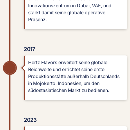
Innovationszentrum in Dubai, VAE, und
stärkt damit seine globale operative
Präsenz.
2017
Hertz Flavors erweitert seine globale
Reichweite und errichtet seine erste
Produktionsstätte außerhalb Deutschlands
in Mojokerto, Indonesien, um den
südostasiatischen Markt zu bedienen.
2023