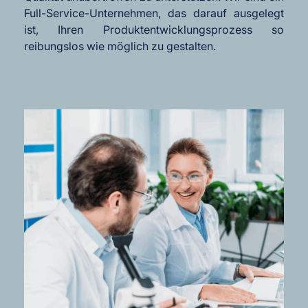
Full-Service-Unternehmen, das darauf ausgelegt
ist, Ihren Produktentwicklungsprozess so
reibungslos wie möglich zu gestalten.