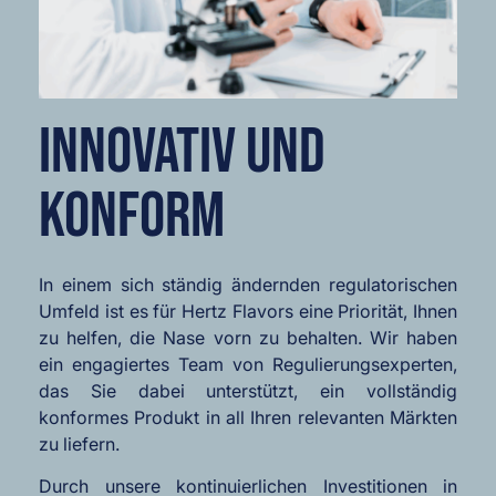
INNOVATIV UND
KONFORM
In einem sich ständig ändernden regulatorischen
Umfeld ist es für Hertz Flavors eine Priorität, Ihnen
zu helfen, die Nase vorn zu behalten. Wir haben
ein engagiertes Team von Regulierungsexperten,
das Sie dabei unterstützt, ein vollständig
konformes Produkt in all Ihren relevanten Märkten
zu liefern.
Durch unsere kontinuierlichen Investitionen in