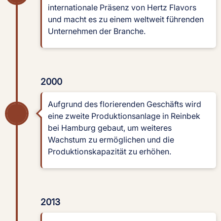
internationale Präsenz von Hertz Flavors
und macht es zu einem weltweit führenden
Unternehmen der Branche.
2000
Aufgrund des florierenden Geschäfts wird
eine zweite Produktionsanlage in Reinbek
bei Hamburg gebaut, um weiteres
Wachstum zu ermöglichen und die
Produktionskapazität zu erhöhen.
2013