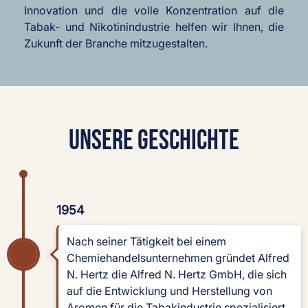
Innovation und die volle Konzentration auf die
Tabak- und Nikotinindustrie helfen wir Ihnen, die
Zukunft der Branche mitzugestalten.
UNSERE GESCHICHTE
1954
Nach seiner Tätigkeit bei einem
Chemiehandelsunternehmen gründet Alfred
N. Hertz die Alfred N. Hertz GmbH, die sich
auf die Entwicklung und Herstellung von
Aromen für die Tabakindustrie spezialisiert.