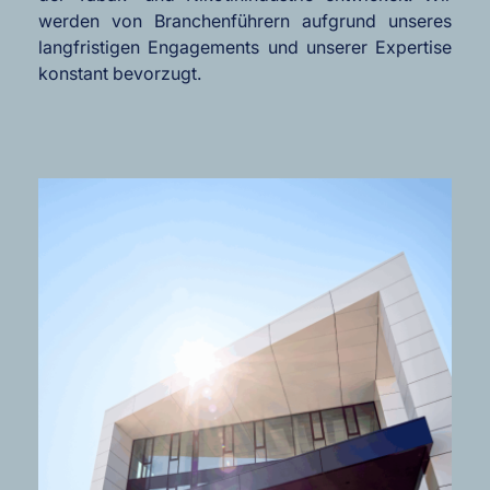
werden von Branchenführern aufgrund unseres
langfristigen Engagements und unserer Expertise
konstant bevorzugt.