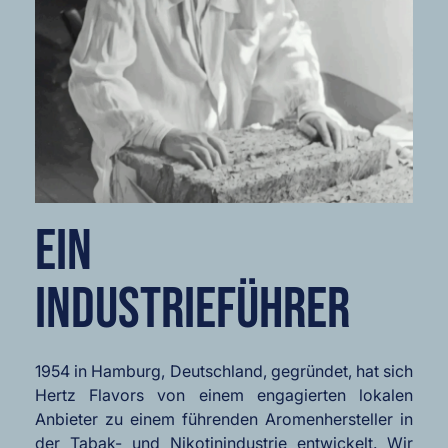
EIN
INDUSTRIEFÜHRER
1954 in Hamburg, Deutschland, gegründet, hat sich
Hertz Flavors von einem engagierten lokalen
Anbieter zu einem führenden Aromenhersteller in
der Tabak- und Nikotinindustrie entwickelt. Wir