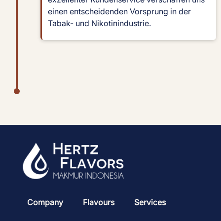
einen entscheidenden Vorsprung in der
Tabak- und Nikotinindustrie.
Company
Flavours
Services