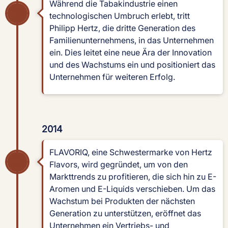
Während die Tabakindustrie einen
technologischen Umbruch erlebt, tritt
Philipp Hertz, die dritte Generation des
Familienunternehmens, in das Unternehmen
ein. Dies leitet eine neue Ära der Innovation
und des Wachstums ein und positioniert das
Unternehmen für weiteren Erfolg.
2014
FLAVORIQ, eine Schwestermarke von Hertz
Flavors, wird gegründet, um von den
Markttrends zu profitieren, die sich hin zu E-
Aromen und E-Liquids verschieben. Um das
Wachstum bei Produkten der nächsten
Generation zu unterstützen, eröffnet das
Unternehmen ein Vertriebs- und