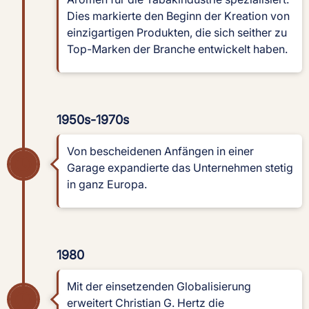
Dies markierte den Beginn der Kreation von
einzigartigen Produkten, die sich seither zu
Top-Marken der Branche entwickelt haben.
1950s-1970s
Von bescheidenen Anfängen in einer
Garage expandierte das Unternehmen stetig
in ganz Europa.
1980
Mit der einsetzenden Globalisierung
erweitert Christian G. Hertz die