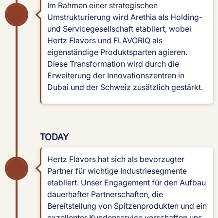
Im Rahmen einer strategischen
Umstrukturierung wird Arethia als Holding-
und Servicegesellschaft etabliert, wobei
Hertz Flavors und FLAVORIQ als
eigenständige Produktsparten agieren.
Diese Transformation wird durch die
Erweiterung der Innovationszentren in
Dubai und der Schweiz zusätzlich gestärkt.
TODAY
Hertz Flavors hat sich als bevorzugter
Partner für wichtige Industriesegmente
etabliert. Unser Engagement für den Aufbau
dauerhafter Partnerschaften, die
Bereitstellung von Spitzenprodukten und ein
exzellenter Kundenservice verschaffen uns